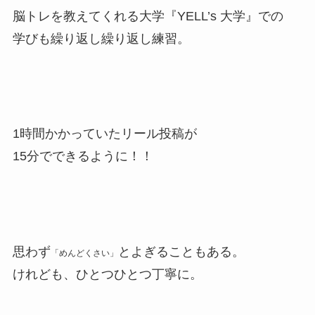
脳トレを教えてくれる大学『YELL’s 大学』での
学びも繰り返し繰り返し練習。
1時間かかっていたリール投稿が
15分でできるように！！
思わず
とよぎることもある。
「めんどくさい」
けれども、ひとつひとつ丁寧に。