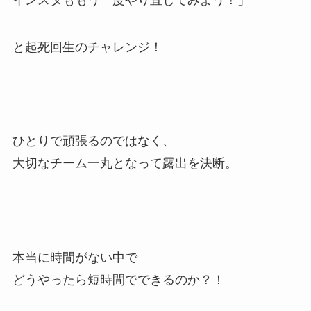
と起死回生のチャレンジ！
ひとりで頑張るのではなく、
大切なチーム一丸となって露出を決断。
本当に時間がない中で
どうやったら短時間でできるのか？！