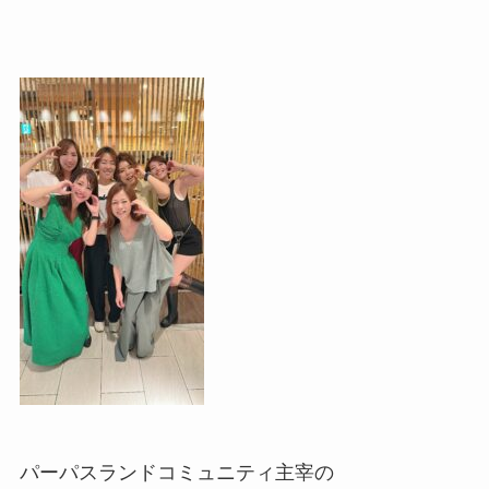
パーパスランドコミュニティ主宰の