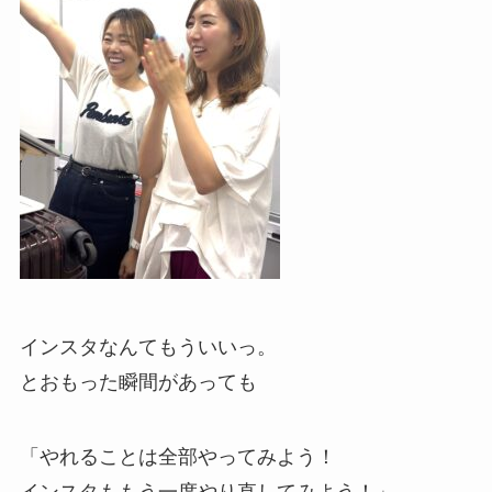
インスタなんてもういいっ。
とおもった瞬間があっても
「やれることは全部やってみよう！
インスタももう一度やり直してみよう！」