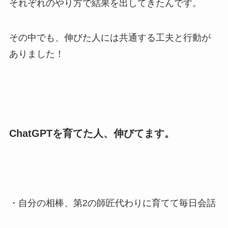
それぞれのやり方で結果を出してきたんです。
その中でも、伸びた人には共通する工夫と行動が
ありました！
ChatGPTを育てた人、伸びてます。
・自分の相棒、第2の師匠代わりに育てて毎日会話