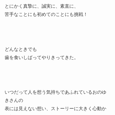
とにかく真摯に、誠実に、素直に、
苦手なことにも初めてのことにも挑戦！
どんなときでも
歯を食いしばってやりきってきた。
いつだって人を想う気持ちであふれているおのゆ
きさんの
表には見えない想い、ストーリーに大きく心動か