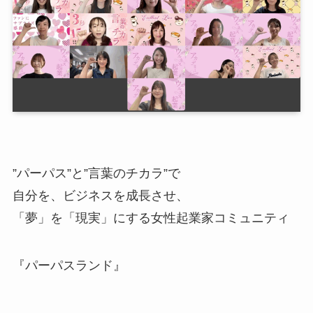
”パーパス”と”言葉のチカラ”で
自分を、ビジネスを成長させ、
「夢」を「現実」にする女性起業家コミュニティ
『パーパスランド』