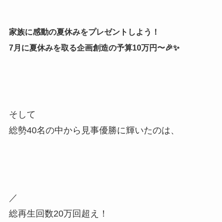
家族に感動の夏休みをプレゼントしよう！
7月に夏休みを取る企画創造の予算10万円〜🎉✨
そして
総勢40名の中から見事優勝に輝いたのは、
／
総再生回数20万回超え！