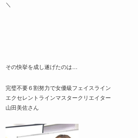
＼
その快挙を成し遂げたのは…
完璧不要６割努力で女優級フェイスライン
エクセレントラインマスタークリエイター
山田美佐さん