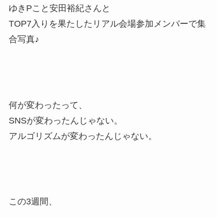
ゆきPこと安田裕紀さんと
TOP7入りを果たしたリアル会場参加メンバーで集
合写真♪
何が変わったって、
SNSが変わったんじゃない。
アルゴリズムが変わったんじゃない。
この3週間、