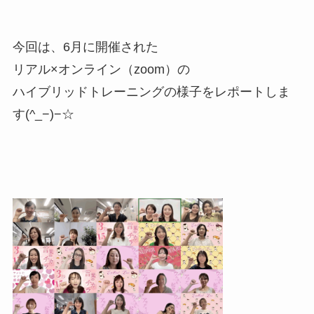
今回は、6月に開催された
リアル×オンライン（zoom）の
ハイブリッドトレーニングの様子をレポートしま
す(^_−)−☆