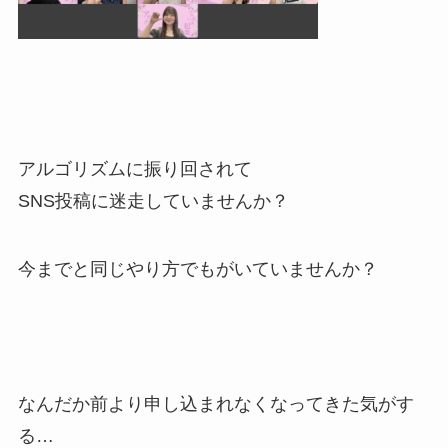
アルゴリズムに振り回されて
SNS投稿に迷走していませんか？
今までと同じやり方でもがいていませんか？
なんだか前より申し込まれなくなってきた気がす
る…