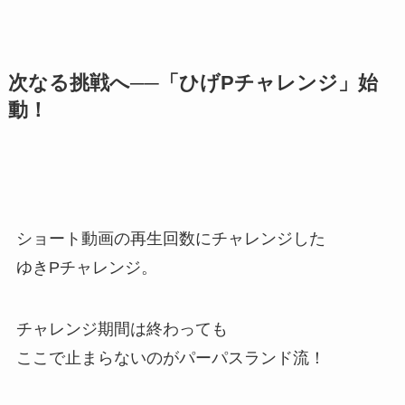
次なる挑戦へ──「ひげPチャレンジ」始
動！
ショート動画の再生回数にチャレンジした
ゆきPチャレンジ。
チャレンジ期間は終わっても
ここで止まらないのがパーパスランド流！