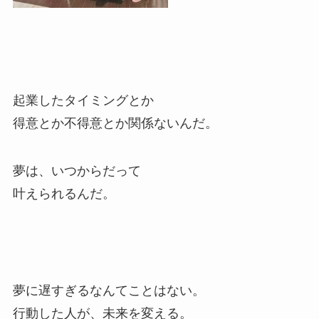
起業したタイミングとか
得意とか不得意とか関係ないんだ。
夢は、いつからだって
叶えられるんだ。
夢に遅すぎるなんてことはない。
行動した人が、未来を変える。