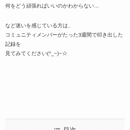
何をどう頑張ればいいのかわからない…
など迷いを感じている方は、
コミュニティメンバーがたった3週間で叩き出した
記録を
見てみてください(^_−)−☆