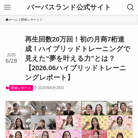
パーパスランド公式サイト
ホーム
開催レポート
再生回数20万回！初の月商7桁達
成！ハイブリッドトレーニングで
2025
見えた“夢を叶える力”とは？
6/28
【2026.06ハイブリッドトレーニ
ングレポート】
2025年6月28日
開催レポート