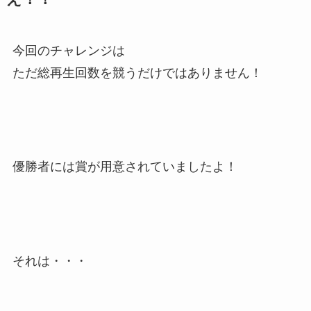
今回のチャレンジは
ただ総再生回数を競うだけではありません！
優勝者には賞が用意されていましたよ！
それは・・・