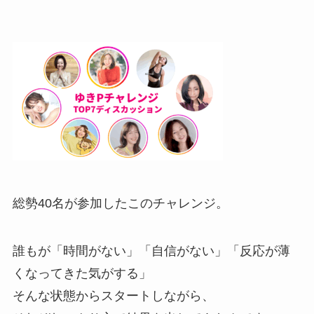
総勢40名が参加したこのチャレンジ。
誰もが「時間がない」「自信がない」「反応が薄
くなってきた気がする」
そんな状態からスタートしながら、