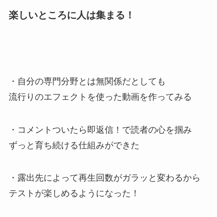
楽しいところに人は集まる！
・自分の専門分野とは無関係だとしても
流行りのエフェクトを使った動画を作ってみる
・コメントついたら即返信！で読者の心を掴み
ずっと育ち続ける仕組みができた
・露出先によって再生回数がガラッと変わるから
テストが楽しめるようになった！