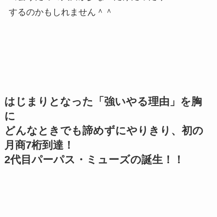
するのかもしれません＾＾
はじまりとなった「強いやる理由」を胸
に
どんなときでも諦めずにやりきり、初の
月商7桁到達！
2代目パーパス・ミューズの誕生！！