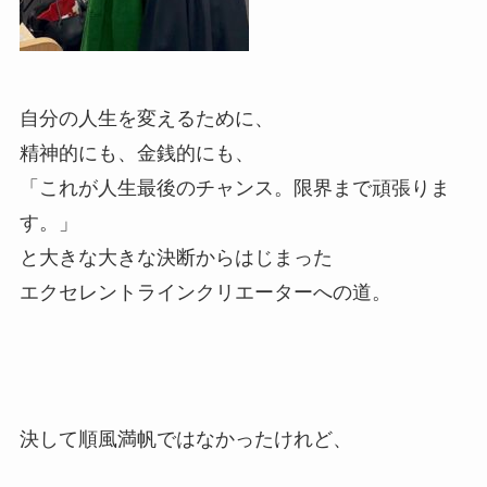
自分の人生を変えるために、
精神的にも、金銭的にも、
「これが人生最後のチャンス。限界まで頑張りま
す。」
と大きな大きな決断からはじまった
エクセレントラインクリエーターへの道。
決して順風満帆ではなかったけれど、