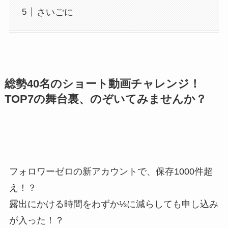
さいごに
総勢40名のショート動画チャレンジ！
TOP7の舞台裏、のぞいてみませんか？
フォロワーゼロの新アカウントで、保存1000件超
え！？
露出にかける時間をわずか
⅓
に減らしても申し込み
が入った！？