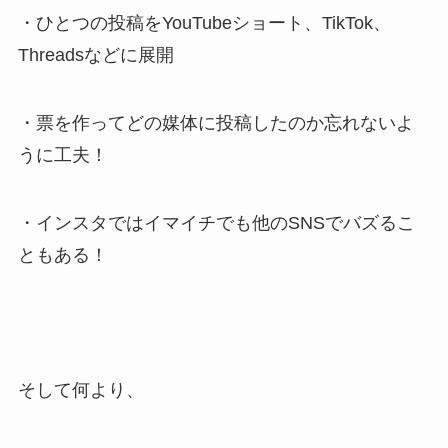
・ひとつの投稿をYouTubeショート、TikTok、
Threadsなどに展開
・票を作ってどの媒体に投稿したのか忘れないよ
うに工夫！
・インスタではイマイチでも他のSNSでバズるこ
ともある！
そして何より、