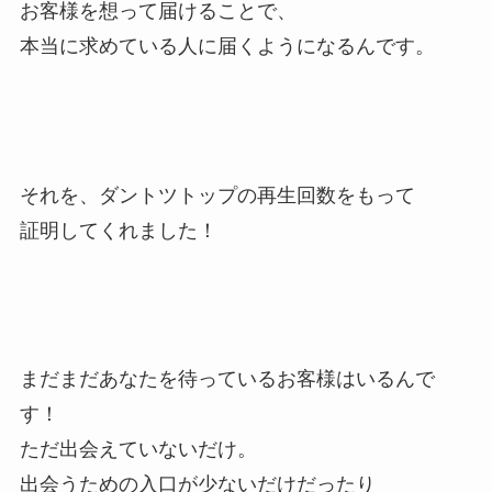
お客様を想って届けることで、
本当に求めている人に届くようになるんです。
それを、ダントツトップの再生回数をもって
証明してくれました！
まだまだあなたを待っているお客様はいるんで
す！
ただ出会えていないだけ。
出会うための入口が少ないだけだったり