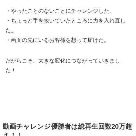
・やったことのないことにチャレンジした。
・ちょっと手を抜いていたところに力を入れ直し
た。
・画面の先にいるお客様を想って届けた。
だからこそ、大きな変化につながっていきまし
た！
動画チャレンジ優勝者は総再生回数20万超
え！！