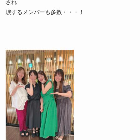
され
涙するメンバーも多数・・・！