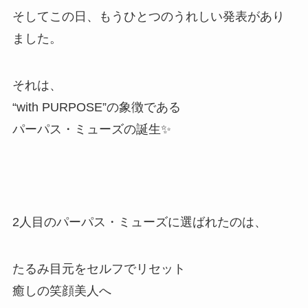
そしてこの日、もうひとつのうれしい発表があり
ました。
それは、
“with PURPOSE”の象徴である
パーパス・ミューズの誕生✨
2人目のパーパス・ミューズに選ばれたのは、
たるみ目元をセルフでリセット
癒しの笑顔美人へ