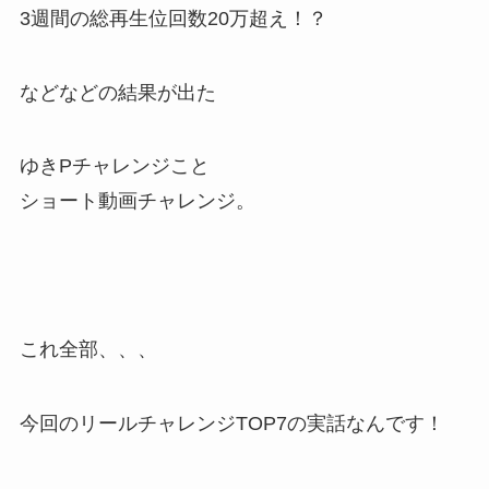
3週間の総再生位回数20万超え！？
などなどの結果が出た
ゆきPチャレンジこと
ショート動画チャレンジ。
これ全部、、、
今回のリールチャレンジTOP7の実話なんです！