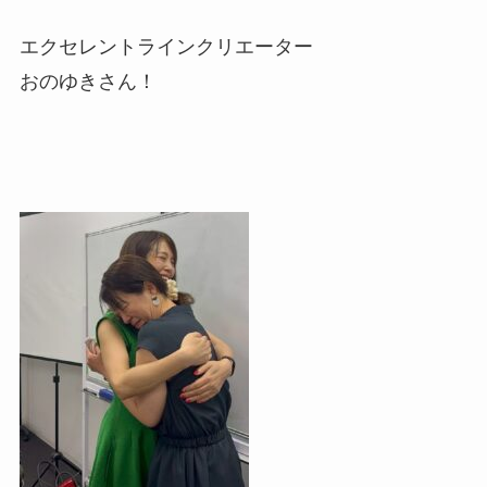
エクセレントラインクリエーター
おのゆきさん！