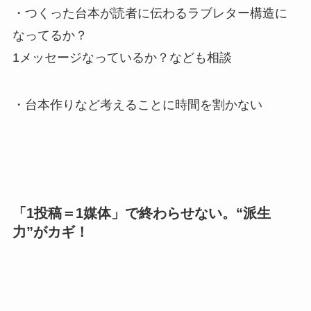
・つくった台本が読者に伝わるラブレター構造に
なってるか？
1メッセージなっているか？なども相談
・台本作りなど考えることに時間を割かない
「1投稿＝1媒体」で終わらせない。“派生
力”がカギ！