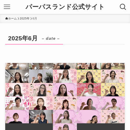
パーパスランド公式サイト
ホーム
2025年
6月
2025年6月
– date –