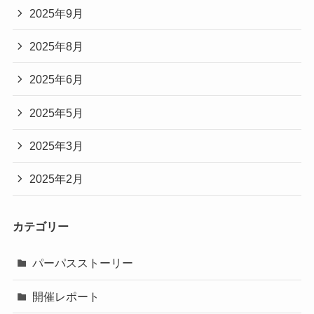
2025年9月
2025年8月
2025年6月
2025年5月
2025年3月
2025年2月
カテゴリー
パーパスストーリー
開催レポート