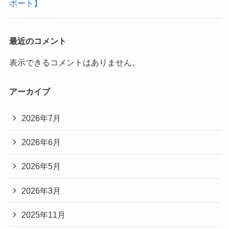
ポート】
最近のコメント
表示できるコメントはありません。
アーカイブ
2026年7月
2026年6月
2026年5月
2026年3月
2025年11月