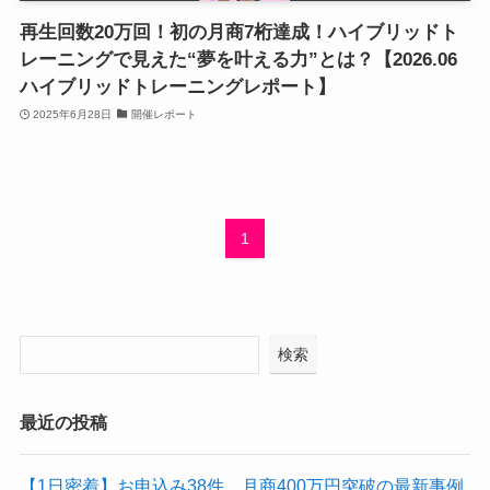
再生回数20万回！初の月商7桁達成！ハイブリッドト
レーニングで見えた“夢を叶える力”とは？【2026.06
ハイブリッドトレーニングレポート】
2025年6月28日
開催レポート
1
検索
最近の投稿
【1日密着】お申込み38件、月商400万円突破の最新事例