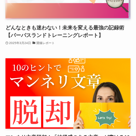
どんなときも迷わない！未来を変える最強の記録術
【パーパスランドトレーニングレポート】
2025年3月24日
開催レポート