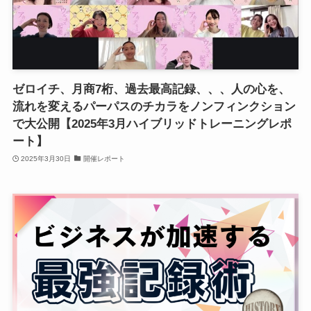
ゼロイチ、月商7桁、過去最高記録、、、人の心を、
流れを変えるパーパスのチカラをノンフィンクション
で大公開【2025年3月ハイブリッドトレーニングレポ
ート】
2025年3月30日
開催レポート