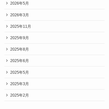
2026年5月
2026年3月
2025年11月
2025年9月
2025年8月
2025年6月
2025年5月
2025年3月
2025年2月