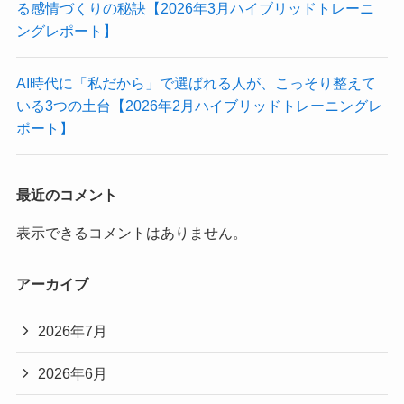
る感情づくりの秘訣【2026年3月ハイブリッドトレーニ
ングレポート】
AI時代に「私だから」で選ばれる人が、こっそり整えて
いる3つの土台【2026年2月ハイブリッドトレーニングレ
ポート】
最近のコメント
表示できるコメントはありません。
アーカイブ
2026年7月
2026年6月