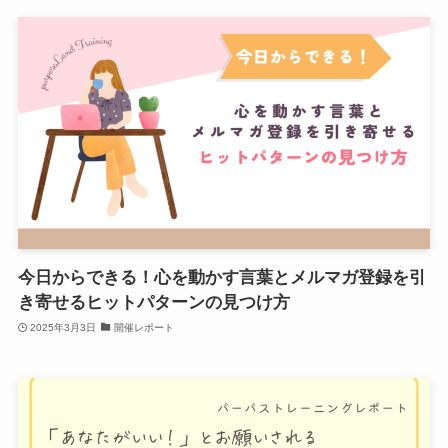
今日からできる！心を動かす言葉とメルマガ登録を引
き寄せるヒットパターンの見つけ方
2025年3月3日
開催レポート