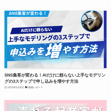
SNS集客が変わる！AIだけに頼らない上手なモデリン
グの3ステップで申し込みを増やす方法
2025年5月4日
開催レポート