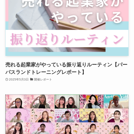
売れる起業家がやっている振り返りルーティン【パー
パスランドトレーニングレポート】
2025年5月3日
開催レポート