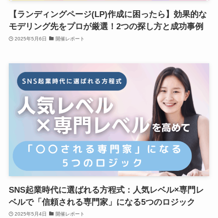
【ランディングページ(LP)作成に困ったら】効果的な
モデリング先をプロが厳選！2つの探し方と成功事例
2025年5月6日
開催レポート
SNS起業時代に選ばれる方程式：人気レベル×専門レ
ベルで「信頼される専門家」になる5つのロジック
2025年5月4日
開催レポート