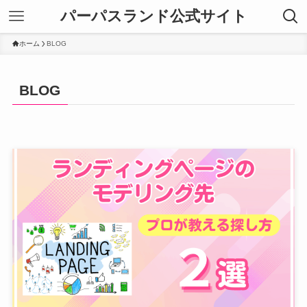
パーパスランド公式サイト
ホーム
BLOG
BLOG