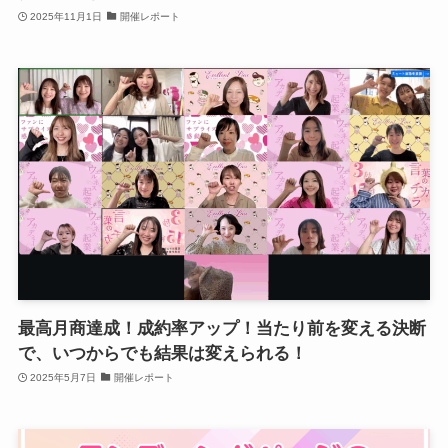
2025年11月1日
開催レポート
最高月商達成！成約率アップ！当たり前を変える決断
で、いつからでも結果は変えられる！
2025年5月7日
開催レポート