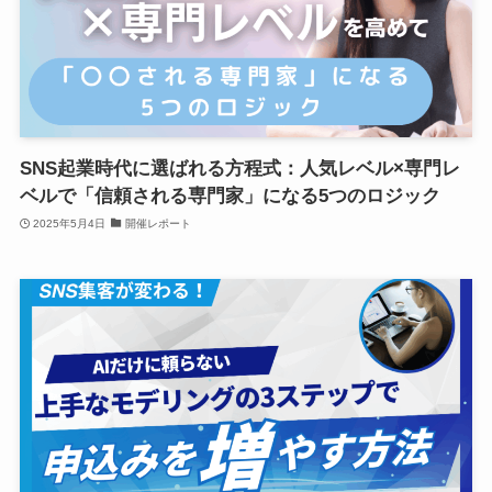
SNS起業時代に選ばれる方程式：人気レベル×専門レ
ベルで「信頼される専門家」になる5つのロジック
2025年5月4日
開催レポート