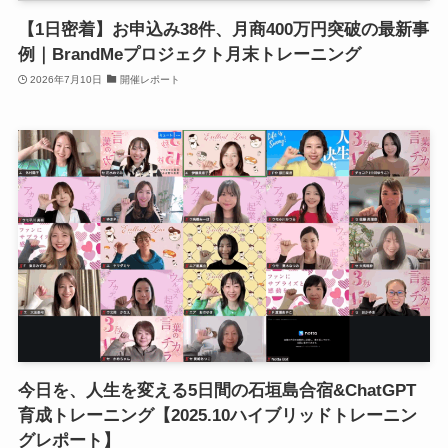
【1日密着】お申込み38件、月商400万円突破の最新事
例｜BrandMeプロジェクト月末トレーニング
2026年7月10日
開催レポート
今日を、人生を変える5日間の石垣島合宿&ChatGPT
育成トレーニング【2025.10ハイブリッドトレーニン
グレポート】