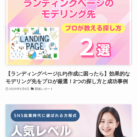
【ランディングページ(LP)作成に困ったら】効果的な
モデリング先をプロが厳選！2つの探し方と成功事例
2025年5月6日
開催レポート