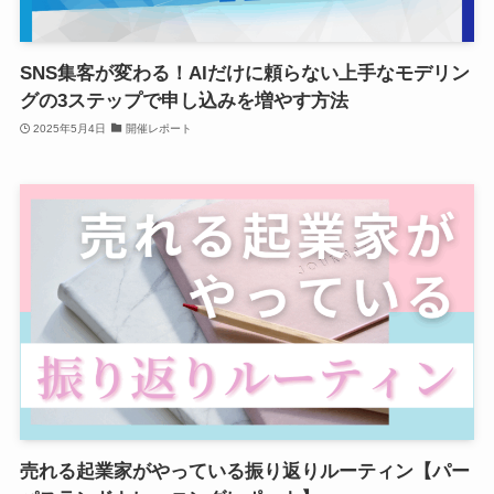
SNS集客が変わる！AIだけに頼らない上手なモデリン
グの3ステップで申し込みを増やす方法
2025年5月4日
開催レポート
売れる起業家がやっている振り返りルーティン【パー