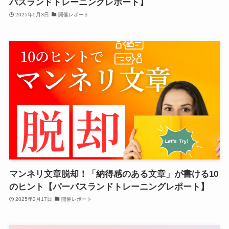
パスランドトレーニングレポート】
2025年5月3日
開催レポート
マンネリ文章脱却！「納得感のある文章」が書ける10
のヒント【パーパスランドトレーニングレポート】
2025年3月17日
開催レポート