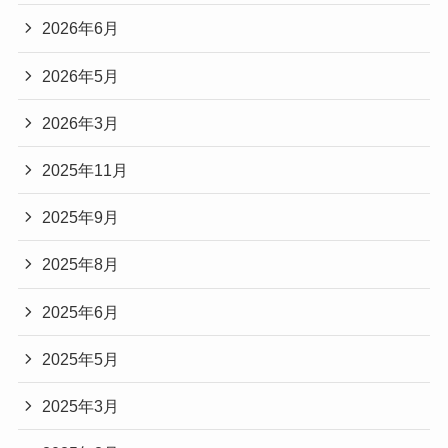
2026年6月
2026年5月
2026年3月
2025年11月
2025年9月
2025年8月
2025年6月
2025年5月
2025年3月