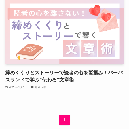
締めくくりとストーリーで読者の心を鷲掴み！パーパ
スランドで学ぶ”伝わる”文章術
2025年3月10日
開催レポート
1