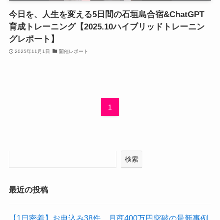
今日を、人生を変える5日間の石垣島合宿&ChatGPT
育成トレーニング【2025.10ハイブリッドトレーニン
グレポート】
2025年11月1日
開催レポート
1
検索
最近の投稿
【1日密着】お申込み38件、月商400万円突破の最新事例