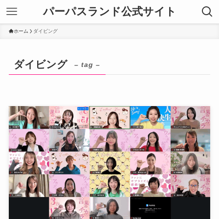
パーパスランド公式サイト
ホーム
ダイビング
ダイビング
– tag –