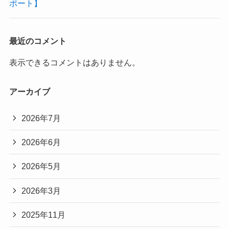
ポート】
最近のコメント
表示できるコメントはありません。
アーカイブ
2026年7月
2026年6月
2026年5月
2026年3月
2025年11月