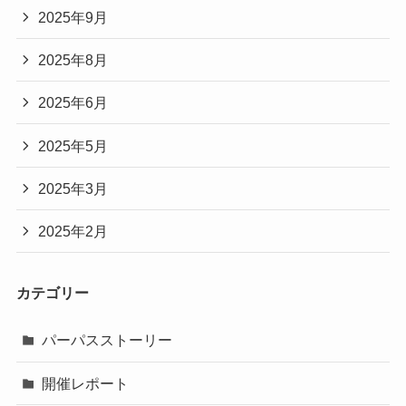
2025年9月
2025年8月
2025年6月
2025年5月
2025年3月
2025年2月
カテゴリー
パーパスストーリー
開催レポート