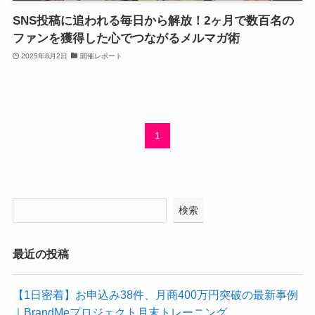
SNS投稿に追われる毎日から解放！2ヶ月で数百名の
ファンを獲得した心でつながるメルマガ術
2025年8月2日
開催レポート
1
検索
最近の投稿
【1日密着】お申込み38件、月商400万円突破の最新事例
｜BrandMeプロジェクト月末トレーニング