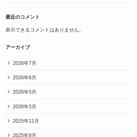
最近のコメント
表示できるコメントはありません。
アーカイブ
2026年7月
2026年6月
2026年5月
2026年3月
2025年11月
2025年9月