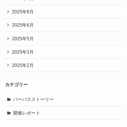
2025年8月
2025年6月
2025年5月
2025年3月
2025年2月
カテゴリー
パーパスストーリー
開催レポート