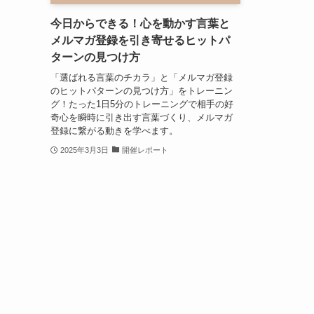
今日からできる！心を動かす言葉と
メルマガ登録を引き寄せるヒットパ
ターンの見つけ方
「選ばれる言葉のチカラ」と「メルマガ登録
のヒットパターンの見つけ方」をトレーニン
グ！たった1日5分のトレーニングで相手の好
奇心を瞬時に引き出す言葉づくり、メルマガ
登録に繋がる動きを学べます。
2025年3月3日
開催レポート