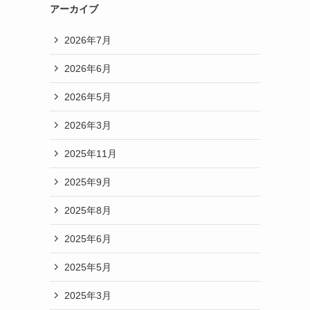
アーカイブ
2026年7月
2026年6月
2026年5月
2026年3月
2025年11月
2025年9月
2025年8月
2025年6月
2025年5月
2025年3月